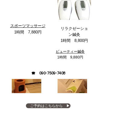
​スポーツマッサージ
リラクゼーショ
1時間 7,880円
ン鍼灸
1時間 8,800円
ビューティー鍼灸
​1時間 9,880円
☎
090-7509-7408
ご予約はこちらから ▶︎