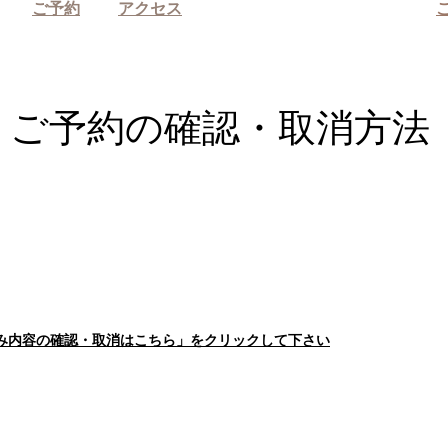
ご予約
アクセス
​ご予約の確認・取消方法
済み内容の確認・取消はこちら」をクリックして下さい